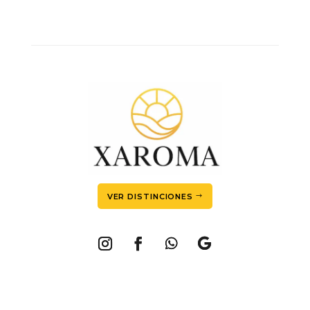
VER DISTINCIONES