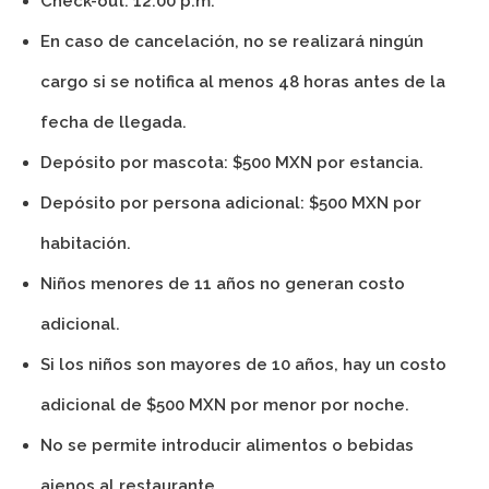
Check-out: 12:00 p.m.
En caso de cancelación, no se realizará ningún
cargo si se notifica al menos 48 horas antes de la
fecha de llegada.
Depósito por mascota: $500 MXN por estancia.
Depósito por persona adicional: $500 MXN por
habitación.
Niños menores de 11 años no generan costo
adicional.
Si los niños son mayores de 10 años, hay un costo
adicional de $500 MXN por menor por noche.
No se permite introducir alimentos o bebidas
ajenos al restaurante.