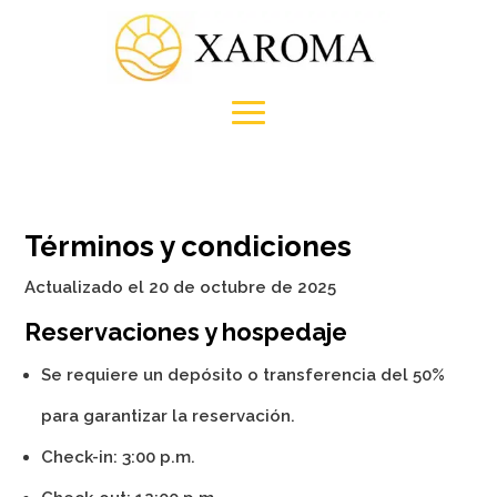
Términos y condiciones
Actualizado el 20 de octubre de 2025
Reservaciones y hospedaje
Se requiere un depósito o transferencia del 50%
para garantizar la reservación.
Check-in: 3:00 p.m.