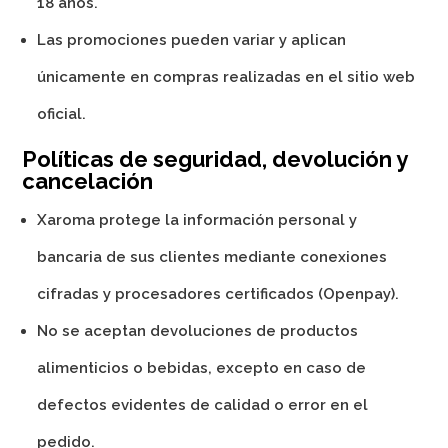
18 años.
Las promociones pueden variar y aplican
únicamente en compras realizadas en el sitio web
oficial.
Políticas de seguridad, devolución y
cancelación
Xaroma protege la información personal y
bancaria de sus clientes mediante conexiones
cifradas y procesadores certificados (Openpay).
No se aceptan devoluciones de productos
alimenticios o bebidas, excepto en caso de
defectos evidentes de calidad o error en el
pedido.