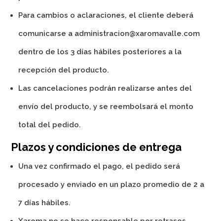
Para cambios o aclaraciones, el cliente deberá
comunicarse a administracion@xaromavalle.com
dentro de los 3 días hábiles posteriores a la
recepción del producto.
Las cancelaciones podrán realizarse antes del
envío del producto, y se reembolsará el monto
total del pedido.
Plazos y condiciones de entrega
Una vez confirmado el pago, el pedido será
procesado y enviado en un plazo promedio de 2 a
7 días hábiles.