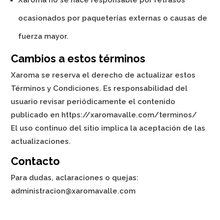
Xaroma no se hace responsable por retrasos
ocasionados por paqueterías externas o causas de
fuerza mayor.
Cambios a estos términos
Xaroma se reserva el derecho de actualizar estos
Términos y Condiciones. Es responsabilidad del
usuario revisar periódicamente el contenido
publicado en https://xaromavalle.com/terminos/
El uso continuo del sitio implica la aceptación de las
actualizaciones.
Contacto
Para dudas, aclaraciones o quejas:
administracion@xaromavalle.com