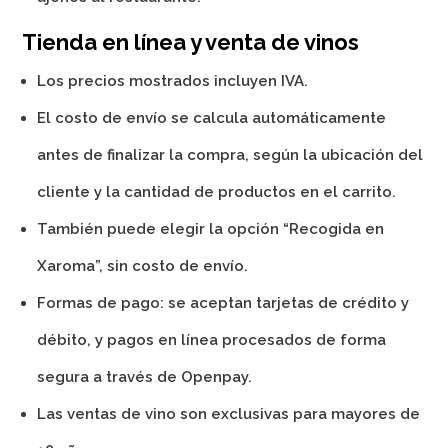
Tienda en línea y venta de vinos
Los precios mostrados incluyen IVA.
El costo de envío se calcula automáticamente
antes de finalizar la compra, según la ubicación del
cliente y la cantidad de productos en el carrito.
También puede elegir la opción “Recogida en
Xaroma”, sin costo de envío.
Formas de pago: se aceptan tarjetas de crédito y
débito, y pagos en línea procesados de forma
segura a través de Openpay.
Las ventas de vino son exclusivas para mayores de